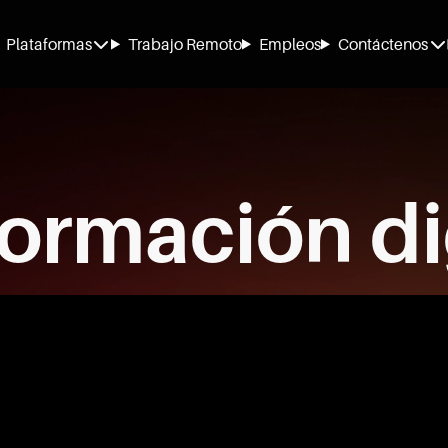
Plataformas
Trabajo Remoto
Empleos
Contáctenos
ormación di