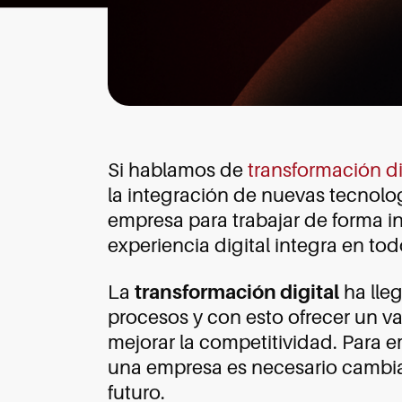
Si hablamos de
transformación di
la integración de nuevas tecnolo
empresa para trabajar de forma in
experiencia digital integra en tod
La
transformación digital
ha lleg
procesos y con esto ofrecer un val
mejorar la competitividad. Para 
una empresa es necesario cambiar
futuro.