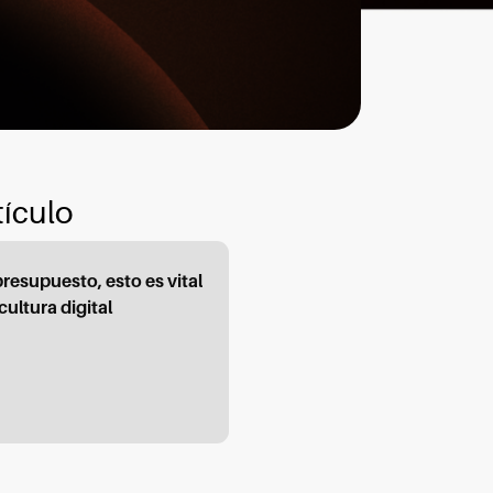
tículo
presupuesto, esto es vital
cultura digital