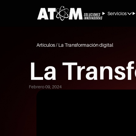
Servicios
Artículos / La Transformación digital
La Transf
Febrero 09, 2024