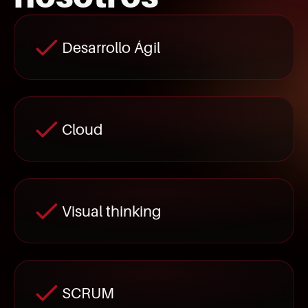
Desarrollo Ágil
Cloud
Visual thinking
SCRUM