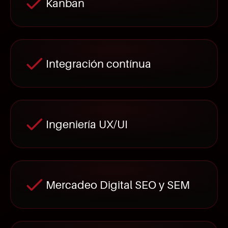
Kanban
Integración contínua
Ingeniería UX/UI
Mercadeo Digital SEO y SEM