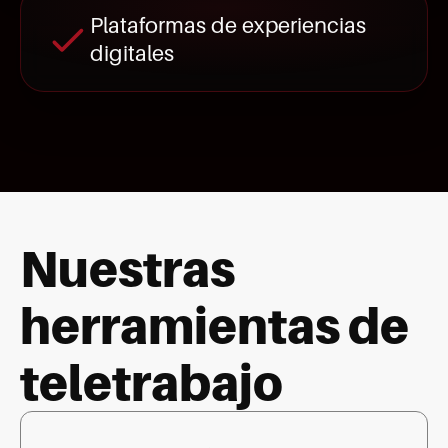
Plataformas de experiencias
digitales
Nuestras
herramientas de
teletrabajo