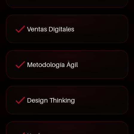
Ventas Digitales
Metodología Ágil
Design Thinking