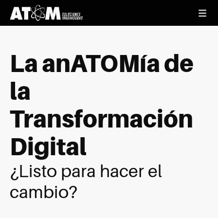
La anATOMía de
la
Transformación
Digital
¿Listo para hacer el
cambio?