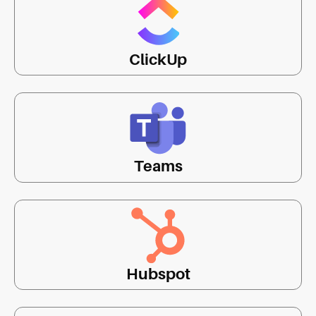
ClickUp
Teams
Hubspot