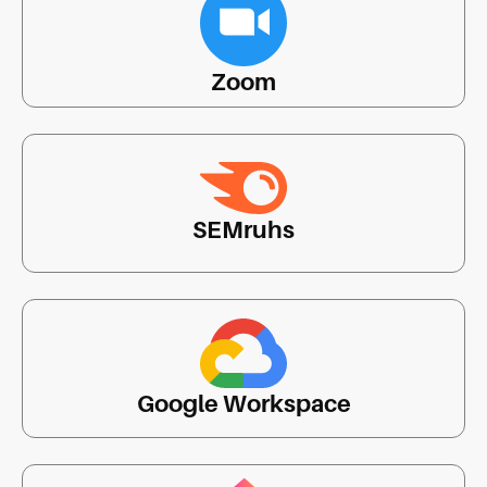
Zoom
SEMruhs
Google Workspace