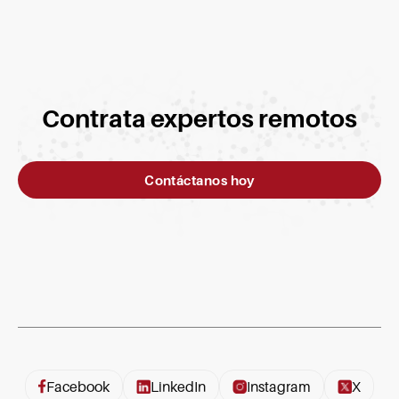
Contrata expertos remotos
Contáctanos hoy
Facebook
LinkedIn
Instagram
X