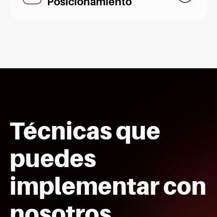
Posicionamiento
Técnicas que
puedes
implementar con
nosotros