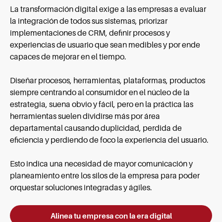
La transformación digital exige a las empresas a evaluar
la integración de todos sus sistemas, priorizar
implementaciones de CRM, definir procesos y
experiencias de usuario que sean medibles y por ende
capaces de mejorar en el tiempo.
Diseñar procesos, herramientas, plataformas, productos
siempre centrando al consumidor en el núcleo de la
estrategia, suena obvio y fácil, pero en la práctica las
herramientas suelen dividirse más por área
departamental causando duplicidad, perdida de
eficiencia y perdiendo de foco la experiencia del usuario.
Esto indica una necesidad de mayor comunicación y
planeamiento entre los silos de la empresa para poder
orquestar soluciones integradas y ágiles.
Alinea tu empresa con la era digital