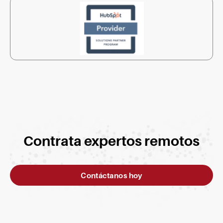
Contrata expertos remotos
Contáctanos hoy