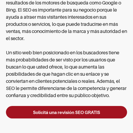
resultados de los motores de búsqueda como Google o
Bing. El SEO es importante para su negocio porque le
ayuda a atraer más visitantes interesados en sus
productos o servicios, lo que puede traducirse en más
ventas, más conocimiento de la marca y más autoridad en
el sector.
Un sitio web bien posicionado en los buscadores tiene
más probabilidades de ser visto por los usuarios que
buscan lo que usted ofrece, lo que aumenta las
posibilidades de que hagan clic en su enlace y se
conviertan en clientes potenciales o reales. Además, el
SEO le permite diferenciarse de la competencia y generar
confianza y credibilidad entre su público objetivo.
Solicitá una revisión SEO GRATIS