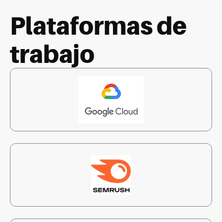
Plataformas de
trabajo