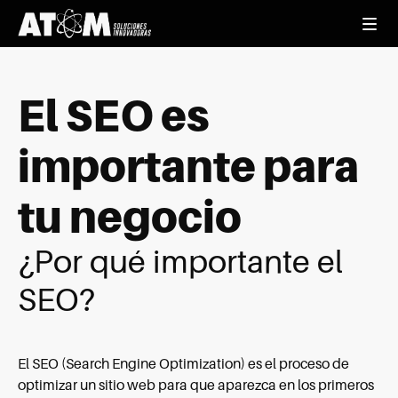
El SEO es
importante para
tu negocio
¿Por qué importante el
SEO?
El SEO (Search Engine Optimization) es el proceso de
optimizar un sitio web para que aparezca en los primeros