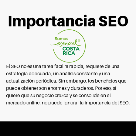
Importancia SEO
El SEO no es una tarea fácil ni rápida, requiere de una
estrategia adecuada, un análisis constante y una
actualización periódica. Sin embargo, los beneficios que
puede obtener son enormes y duraderos. Por eso, si
quiere que su negocio crezca y se consolide en el
mercado online, no puede ignorar la importancia del SEO.