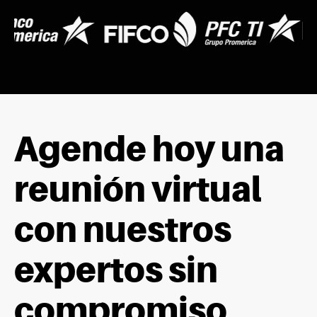
Agende hoy una
reunión virtual
con nuestros
expertos sin
compromiso