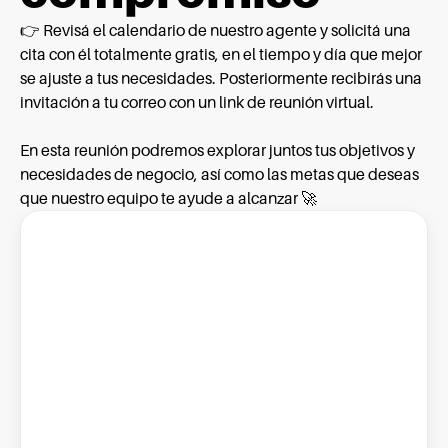
👉 Revisá el calendario de nuestro agente y solicitá una
cita con él totalmente gratis, en el tiempo y día que mejor
se ajuste a tus necesidades. Posteriormente recibirás una
invitación a tu correo con un link de reunión virtual.
En esta reunión podremos explorar juntos tus objetivos y
necesidades de negocio, así como las metas que deseas
que nuestro equipo te ayude a alcanzar 🚀